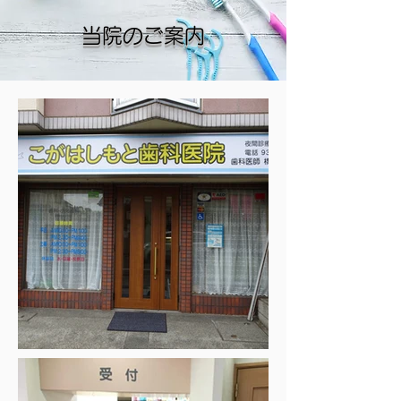
当院のご案内